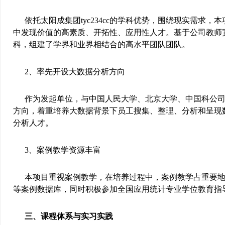
依托太阳成集团tyc234cc的学科优势，围绕现实需求
中发现价值的高素质、开拓性、应用性人才。基于公司教师
科，组建了学界和业界相结合的高水平团队团队。
2
、率先开设大数据分析方向
作为发起单位，与中国人民大学、北京大学、中国科公
方向，着重培养大数据背景下员工搜集、整理、分析和呈现
分析人才。
3
、案例教学资源丰富
本项目重视案例教学，在培养过程中，案例教学占重要
等案例数据库，同时积极参加全国应用统计专业学位教育指
三、课程体系与实习实践