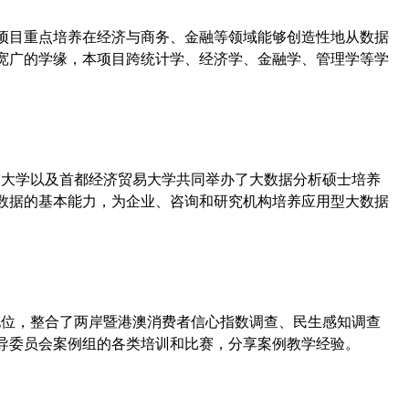
，本项目重点培养在经济与商务、金融等领域能够创造性地从数据
宽广的学缘，本项目跨统计学、经济学、金融学、管理学等学
司大学以及首都经济贸易大学共同举办了大数据分析硕士培养
数据的基本能力，为企业、咨询和研究机构培养应用型大数据
地位，整合了两岸暨港澳消费者信心指数调查、民生感知调查
导委员会案例组的各类培训和比赛，分享案例教学经验。