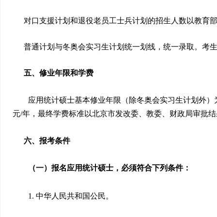
对口支援计划和退役老员工士兵计划的招生人数以教育
普通计划与冬奥会实习生计划统一划线，统一录取。考
五、修业年限和学费
应用统计硕士基本修业年限（除冬奥会实习生计划外）
元
/
年，最终学费标准以北京市发改委、教委、财政局审批结
六、报考条件
（一）报名应用统计硕士，必须符合下列条件：
1.
中华人民共和国公民。