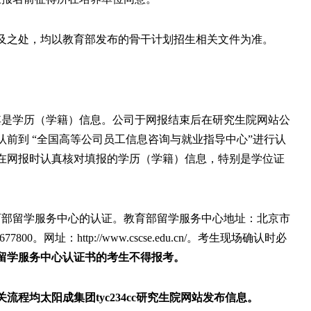
及之处，均以教育部发布的骨干计划招生相关文件为准。
其是学历（学籍）信息。公司于网报结束后在研究生院网站公
前到 “全国高等公司员工信息咨询与就业指导中心”
进行认
在网报时认真核对填报的学历（学籍）信息，特别是学位证
育部留学服务中心的认证。教育部留学服务中心地址：北京市
2677800
。网址：
http://www.cscse.edu.cn/
。考生现场确认时必
留学服务中心认证书的考生不得报考。
流程均太阳成集团tyc234cc研究生院网站发布信息。