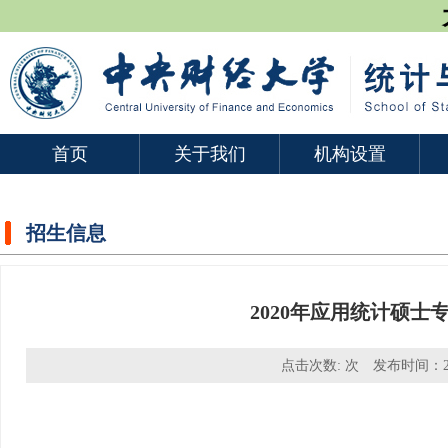
首页
关于我们
机构设置
招生信息
2020年应用统计硕
点击次数:
次 发布时间：20