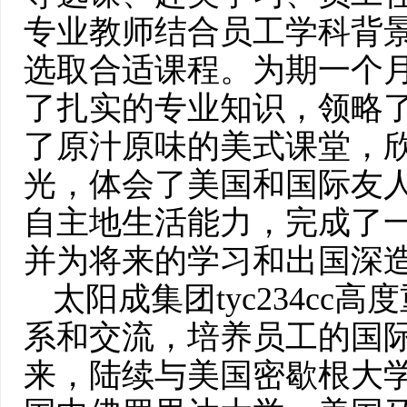
专业教师结合员工学科背
选取合适课程。为期一个
了扎实的专业知识，领略
了原汁原味的美式课堂，
光，体会了美国和国际友
自主地生活能力，完成了
并为将来的学习和出国深
太阳成集团tyc234c
系和交流，培养员工的国
来，陆续与美国密歇根大