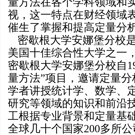
量方法在各个学科领域和
视，这一特点在财经领域
催生了掌握和提高定量分
密歇根大学安娜堡分校
美国十佳综合性大学之一
密歇根大学安娜堡分校自19
量方法”项目，邀请定量分
学者讲授统计学、数学、
研究等领域的知识和前沿技
工根据专业背景和定量基
全球几十个国家200多所