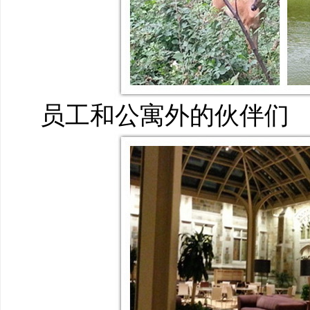
员工和公寓外的伙伴们