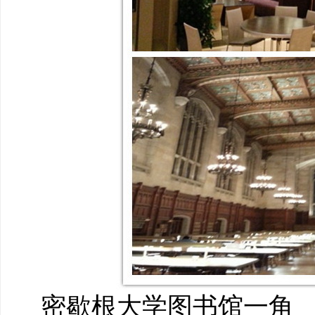
密歇根大学图书馆一角