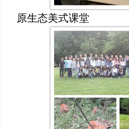
原生态美式课堂