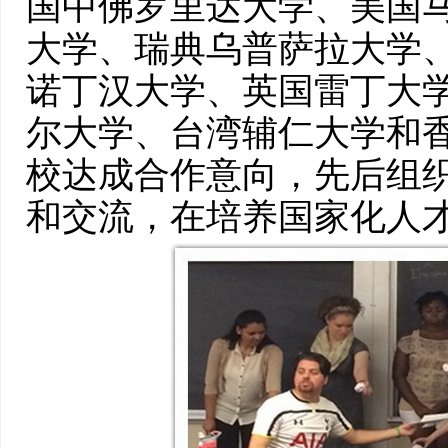
国中佛罗里达大学、美国
大学、瑞典乌普萨拉大学
诺丁汉大学、英国雷丁大
尔大学、台湾辅仁大学和
校达成合作意向，先后组织
和交流，在培养国家化人