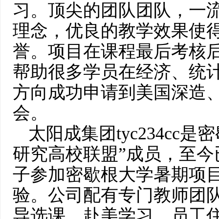
习。顶尖的团队团队，一
理念，优良的教学效果使
誉。项目在课程最后考核
帮助很多学员在经济、统
方向成功申请到美国深造
会。
太阳成集团tyc234cc
研究高校联盟”成员，至今
子参加密歇根大学暑期项
验。公司配有专门教师团
导选课、赴美学习、员工