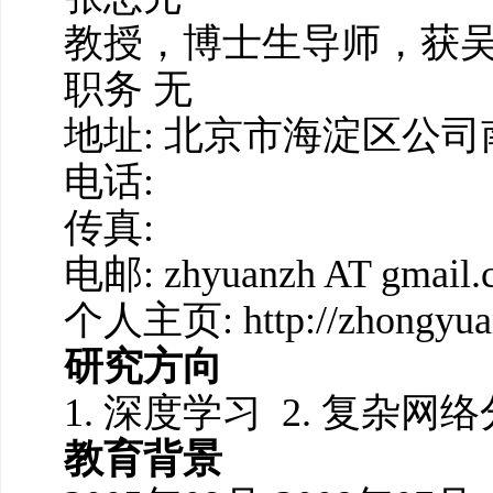
教授，博士生导师，获
职务 无
地址: 北京市海淀区公司南路
电话:
传真:
电邮: zhyuanzh AT gmail.
个人主页:
http://zhongyua
研究方向
1. 深度学习 2. 复杂网
教育背景