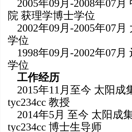
2005年09月-2008年
院 获理学博士学位
2002年09月-2005年
学位
1998年09月-2002年
学位
工作经历
2015年11月至今 太阳成集
tyc234cc 教授
2014年5月 至今 太阳成集
tyc234cc 博士生导师