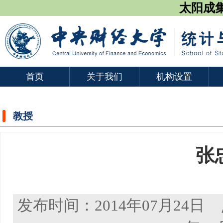
太阳成集团
首页
关于我们
机构设置
教授
张
发布时间：2014年07月24日