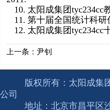
10. 太阳成集团tyc234c
11. 第十届全国统计科研优
12. 太阳成集团tyc234cc
上一条：
尹钊
版权所有：太阳成集团(tyc2
公司
地址：北京市昌平区沙