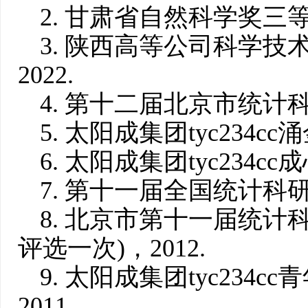
2. 甘肃省自然科学奖三等
3. 陕西高等公司科学
2022.
4. 第十二届北京市统计科
5. 太阳成集团tyc234c
6. 太阳成集团tyc234c
7. 第十一届全国统计科研
8. 北京市第十一届统计
评选一次)，2012.
9. 太阳成集团tyc234
2011.