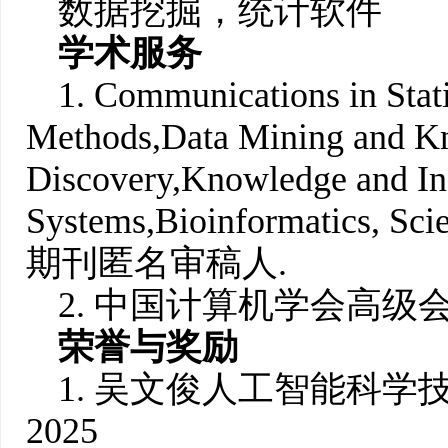
数据挖掘，统计软件
学术服务
1. Communications in Sta
Methods,
Data Mining and K
Discovery
,
Knowledge and In
Systems
,
Bioinformatics
, Sci
期刊匿名审稿人.
2. 中国计算机学会高级
荣誉与奖励
1. 吴文俊人工智能科
2025