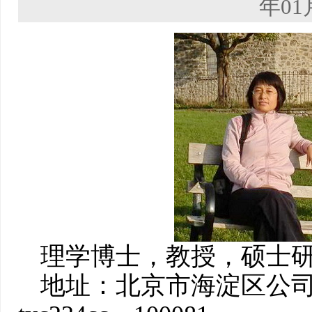
年01
理学博士，教授，硕士
地址：北京市海淀区公司