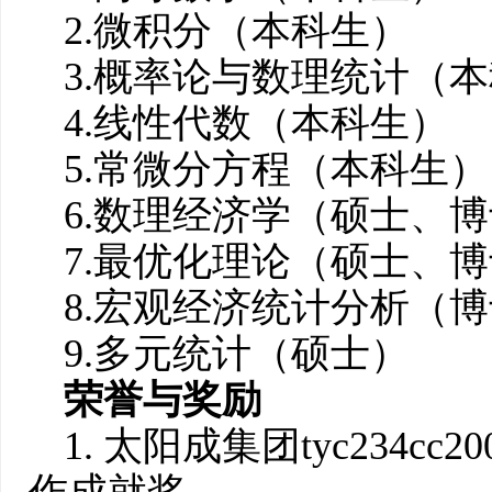
2.微积分（本科生）
3.概率论与数理统计（
4.线性代数（本科生）
5.常微分方程（本科生）
6.数理经济学（硕士、
7.最优化理论（硕士、
8.宏观经济统计分析（
9.多元统计（硕士）
荣誉与奖励
1. 太阳成集团tyc234cc