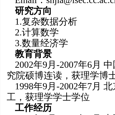
Email：
shjia@lsec.cc.ac.c
研究方向
1.复杂数据分析
2.计算数学
3.数量经济学
教育背景
2002年9月-2007年
究院硕博连读，获理学博
1998年9月-2002年
工，获理学学士学位
工作经历