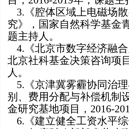
目，2016-2019年，课题
3.《腔体区域上电磁场
究》，国家自然科学基金青年项
题主持人。
4.《北京市数字经济融
北京社科基金决策咨询项目，2
人。
5.《京津冀雾霾协同治
别、费用分配与补偿机制
金研究基地项目，2016-2
6.《建立健全工资水平