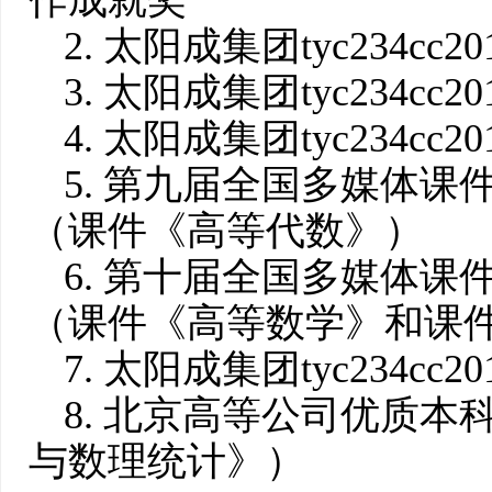
作成就奖
2. 太阳成集团tyc234cc
3. 太阳成集团tyc234c
4. 太阳成集团tyc234c
5. 第九届全国多媒体
（课件《高等代数》）
6. 第十届全国多媒体
（课件《高等数学》和课
7. 太阳成集团tyc234c
8. 北京高等公司优质本
与数理统计》）