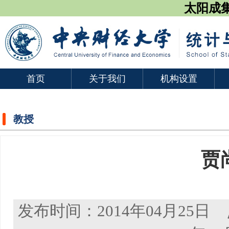
太阳成集团
首页
关于我们
机构设置
教授
贾
发布时间：2014年04月25日