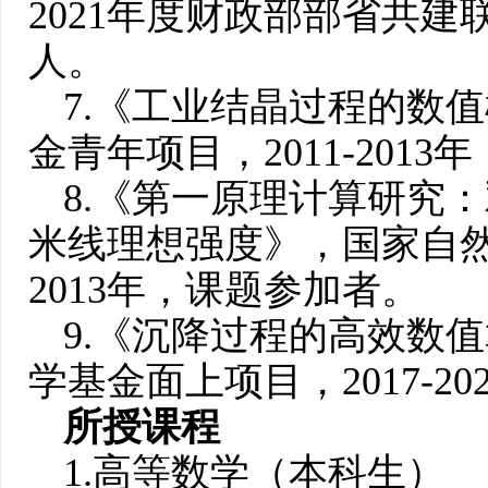
2021年度财政部部省共
人。
7.《工业结晶过程的数
金青年项目，2011-201
8.《第一原理计算研究
米线理想强度》，国家自然科
2013年，课题参加者。
9.《沉降过程的高效数
学基金面上项目，2017-2
所授课程
1.高等数学（本科生）