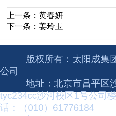
上一条：
黄春妍
下一条：
姜玲玉
版权所有：太阳成集团(tyc2
公司
地址：北京市昌平区沙
tyc234cc沙河校区1号公司
话：（010）61776184