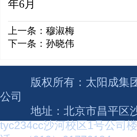
年6月
上一条：
穆淑梅
下一条：
孙晓伟
版权所有：太阳成集团(tyc2
公司
地址：北京市昌平区沙
tyc234cc沙河校区1号公司