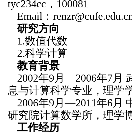
tyc234cc，100081
Email：renzr@cufe.edu.c
研究方向
1.数值代数
2.科学计算
教育背景
2002年9月—2006年
息与计算科学专业，理学
2006年9月—2011年
研究院计算数学所，理学
工作经历