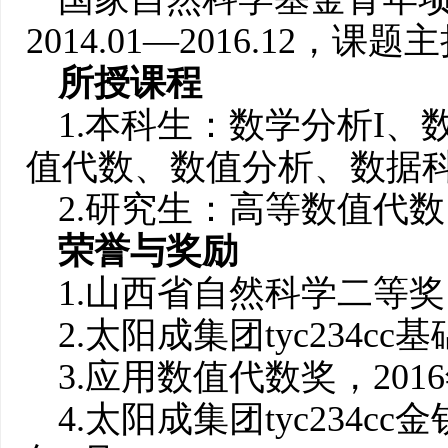
2014.01—2016.12，课题
所授课程
1.本科生：数学分析I、
值代数、数值分析、数据科
2.研究生：高等数值代
荣誉与奖励
1.山西省自然科学二等奖（
2.太阳成集团tyc234cc
3.应用数值代数奖，2016
4.太阳成集团tyc234c