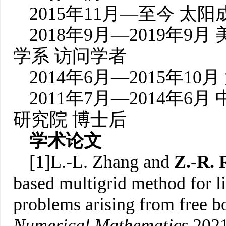
2015年11月—至今 太阳成
2018年9月—2019年
学系 访问学者
2014年6月—2015年10月
2011年7月—2014年
研究院 博士后
学术论文
[1]L.-L. Zhang and
Z.-R. 
based multigrid method for 
problems arising from free 
Numerical Mathematics
,2021