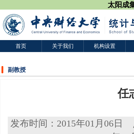
太阳成集团
首页
关于我们
机构设置
副教授
任
发布时间：2015年01月06日