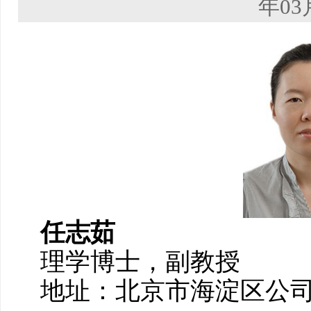
年03
任志茹
理学博士，副教授
地址：北京市海淀区公司