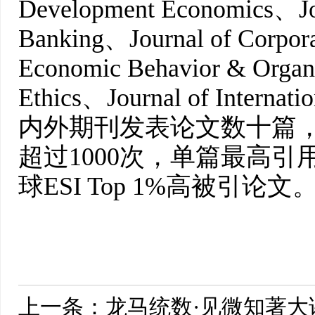
Development Economics、Jou
Banking、Journal of Corpora
Economic Behavior & Organi
Ethics、Journal of Interna
内外期刊发表论文数十篇
超过1000次，单篇最高引
球ESI Top 1%高被引论文
上一条：
龙马统数·见微知著大讲堂第1