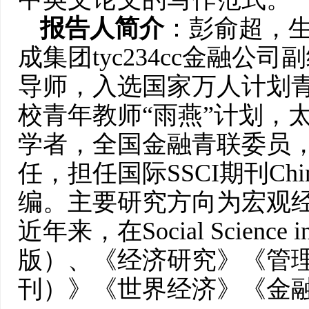
报告人简介
：彭俞超，生
成集团tyc234cc金融
导师，入选国家万人计划
校青年教师“雨燕”计划，太阳
学者，全国金融青联委员
任，担任国际SSCI期刊China 
编。主要研究方向为宏观
近年来，在Social Scienc
版）、《经济研究》《管
刊）》《世界经济》《金融研究》