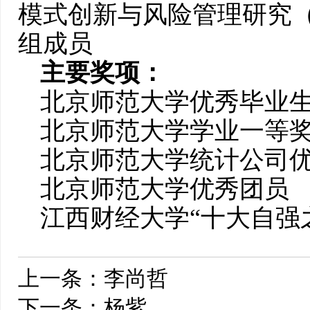
模式创新与风险管理研究（编
组成员
主要奖项：
北京师范大学优秀毕业
北京师范大学学业一等
北京师范大学统计公司
北京师范大学优秀团员
江西财经大学“十大自强
上一条：
李尚哲
下一条：
杨紫