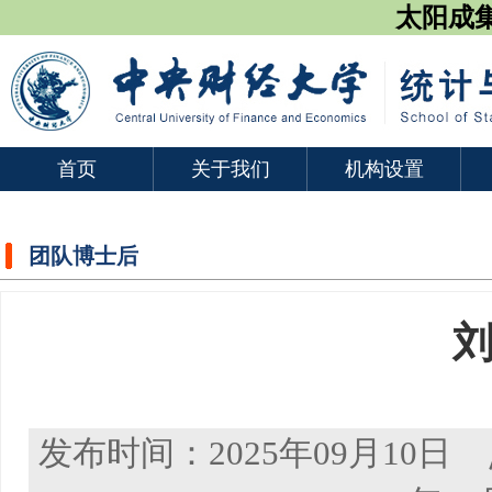
太阳成集团
首页
关于我们
机构设置
团队博士后
发布时间：2025年09月10日