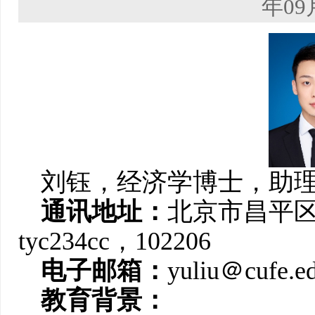
年09
刘钰，经济学博士，助
通讯地址：
北京市昌平
tyc234cc，102206
电子邮箱：
yuliu＠cufe.e
教育背景：